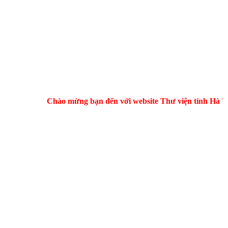
Chào mừng bạn đến với website Thư viện tỉnh Hà Tĩnh