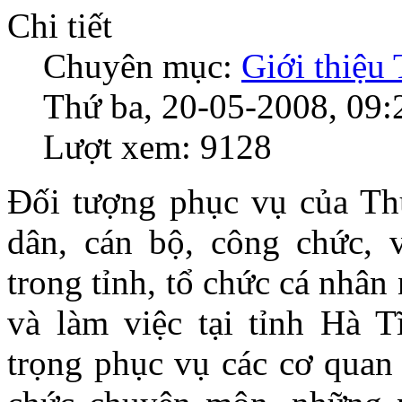
Chi tiết
Chuyên mục:
Giới thiệu
Thứ ba, 20-05-2008, 09:
Lượt xem: 9128
Đối tượng phục vụ của Thư
dân, cán bộ, công chức, v
trong tỉnh, tổ chức cá nhâ
và làm việc tại tỉnh Hà T
trọng phục vụ các cơ quan