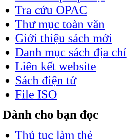
Tra cứu OPAC
Thư mục toàn văn
Giới thiệu sách mới
Danh mục sách địa chí
Liên kết website
Sách điện tử
File ISO
Dành cho bạn đọc
Thủ tục làm thẻ