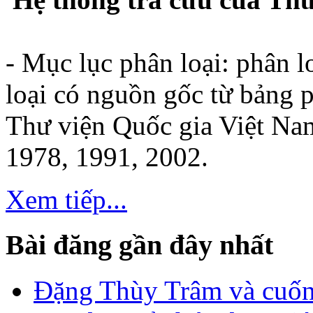
- Mục lục phân loại: phân lo
loại có nguồn gốc từ bảng 
Thư viện Quốc gia Việt Nam
1978, 1991, 2002.
Xem tiếp...
Bài đăng gần đây nhất
Đặng Thùy Trâm và cuốn 