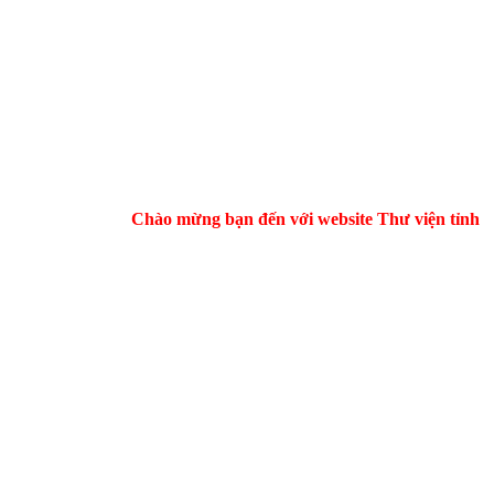
Chào mừng bạn đến với website Thư viện tỉnh Hà T