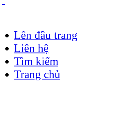
Lên đầu trang
Liên hệ
Tìm kiếm
Trang chủ