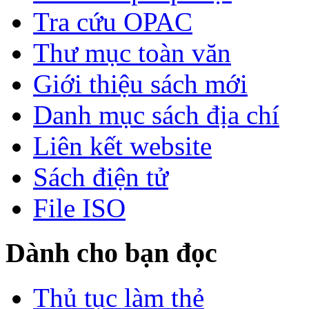
Tra cứu OPAC
Thư mục toàn văn
Giới thiệu sách mới
Danh mục sách địa chí
Liên kết website
Sách điện tử
File ISO
Dành cho bạn đọc
Thủ tục làm thẻ