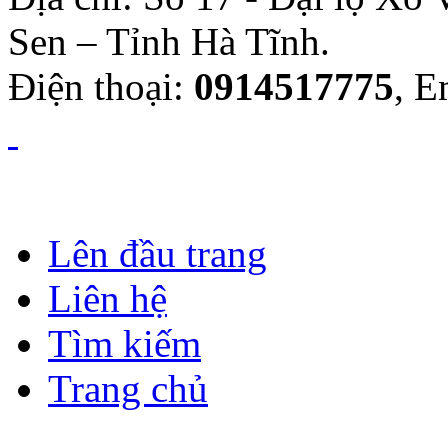
Sen – Tỉnh Hà Tĩnh.
Điện thoại:
0914517775
, E
Lên đầu trang
Liên hệ
Tìm kiếm
Trang chủ