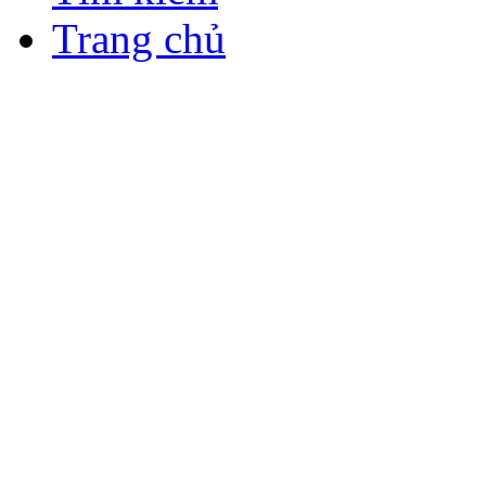
Trang chủ