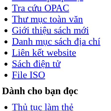
Tra cứu OPAC
Thư mục toàn văn
Giới thiệu sách mới
Danh mục sách địa chí
Liên kết website
Sách điện tử
File ISO
Dành cho bạn đọc
Thủ tục làm thẻ