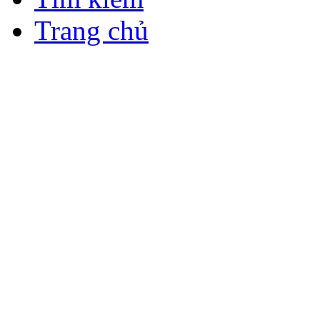
Trang chủ