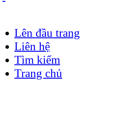
Lên đầu trang
Liên hệ
Tìm kiếm
Trang chủ