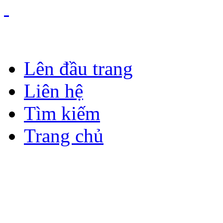
Lên đầu trang
Liên hệ
Tìm kiếm
Trang chủ