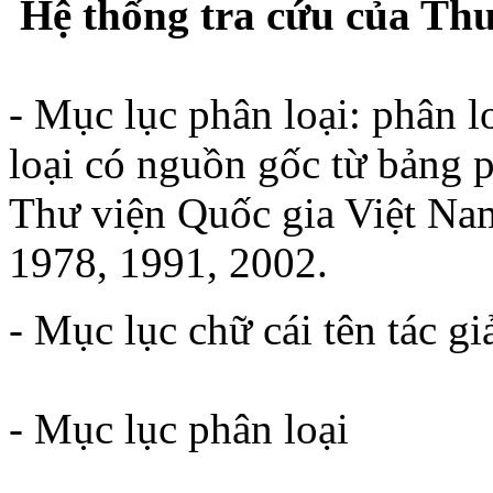
Hệ thống tra cứu của Thư
- Mục lục phân loại: phân lo
loại có nguồn gốc từ bảng 
Thư viện Quốc gia Việt Nam
1978, 1991, 2002.
- Mục lục chữ cái tên tác gi
- Mục lục phân loại