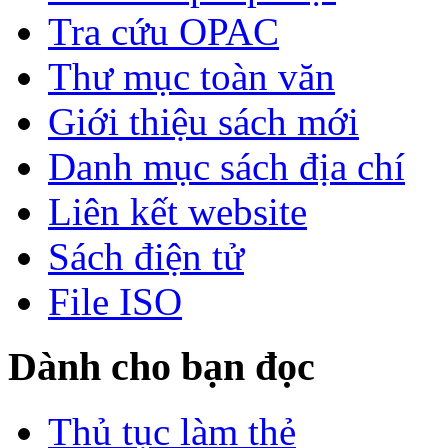
Tra cứu OPAC
Thư mục toàn văn
Giới thiệu sách mới
Danh mục sách địa chí
Liên kết website
Sách điện tử
File ISO
Dành cho bạn đọc
Thủ tục làm thẻ