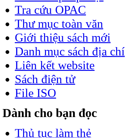
Tra cứu OPAC
Thư mục toàn văn
Giới thiệu sách mới
Danh mục sách địa chí
Liên kết website
Sách điện tử
File ISO
Dành cho bạn đọc
Thủ tục làm thẻ