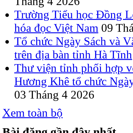
Tháng 4 2026
Trường Tiểu học Đồng L
hóa đọc Việt Nam
09 Th
Tổ chức Ngày Sách và V
trên địa bàn tỉnh Hà Tĩnh
Thư viện tỉnh phối hợp 
Hương Khê tổ chức Ngày
03 Tháng 4 2026
Xem toàn bộ
Bài đăng gần đây nhất