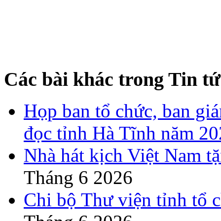
Các bài khác trong Tin tứ
Họp ban tổ chức, ban gi
đọc tỉnh Hà Tĩnh năm 2
Nhà hát kịch Việt Nam t
Tháng 6 2026
Chi bộ Thư viện tỉnh tổ 