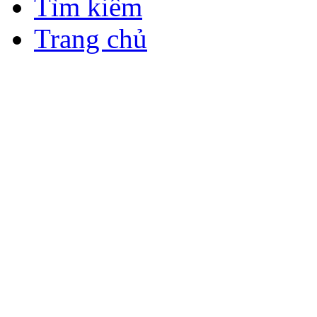
Tìm kiếm
Trang chủ