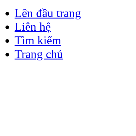
Lên đầu trang
Liên hệ
Tìm kiếm
Trang chủ