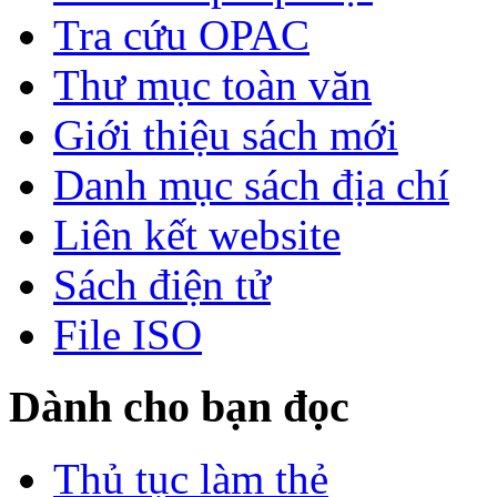
Tra cứu OPAC
Thư mục toàn văn
Giới thiệu sách mới
Danh mục sách địa chí
Liên kết website
Sách điện tử
File ISO
Dành cho bạn đọc
Thủ tục làm thẻ