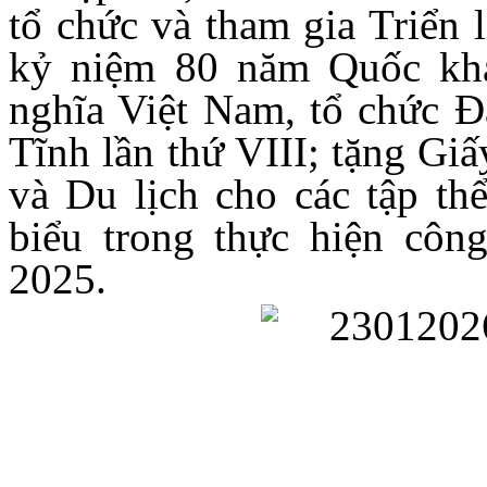
tổ chức và tham gia Triển 
kỷ niệm 80 năm Quốc kh
nghĩa Việt Nam, tổ chức Đ
Tĩnh lần thứ VIII; tặng Gi
và Du lịch cho các tập thể
biểu trong thực hiện công
2025.