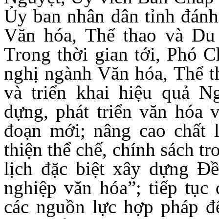
Ủy ban nhân dân tỉnh đánh
Văn hóa, Thể thao và Du 
Trong thời gian tới, Phó C
nghị ngành Văn hóa, Thể th
và triển khai hiệu quả 
dựng, phát triển văn hóa 
đoạn mới; nâng cao chất 
thiện thể chế, chính sách tr
lịch đặc biệt xây dựng Đề
nghiệp văn hóa”; tiếp tục
các nguồn lực hợp pháp để 