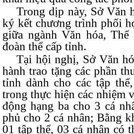
Trong dịp này, Sở Văn h
ký kết chương trình phối 
giữa ngành Văn hóa, Thể 
đoàn thể cấp tỉnh.
Tại hội nghị, Sở Văn hó
hành trao tặng các phần t
tỉnh dành cho các tập thể,
trong thực hiện các nhiệm 
động hạng ba cho 3 cá nh
phủ cho 2 cá nhân; Bằng k
01 tập thể, 03 cá nhân có t