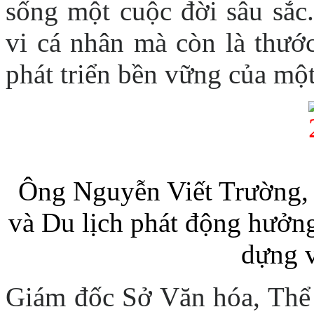
sống một cuộc đời sâu sắc
vi cá nhân mà còn là thước
phát triển bền vững của mộ
Ông Nguyễn Viết Trường, 
và Du lịch phát động hưởn
dựng v
Giám đốc Sở Văn hóa, Thể 