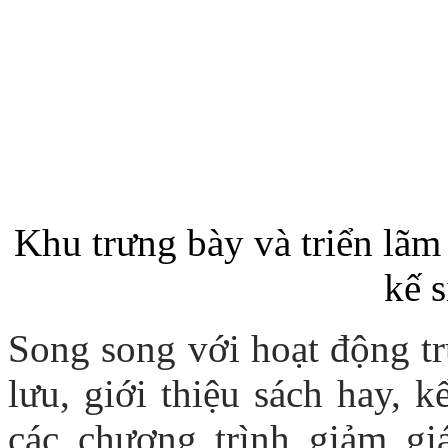
Khu trưng bày và triển lãm
kế 
Song song với hoạt động tr
lưu, giới thiệu sách hay, 
các chương trình giảm gi