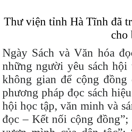
Thư viện tỉnh Hà Tĩnh đã tr
cho 
Ngày Sách và Văn hóa đọc
những người yêu sách hội 
không gian để cộng đồng 
phương pháp đọc sách hiệu
hội học tập, văn minh và s
đọc – Kết nối cộng đồng”;