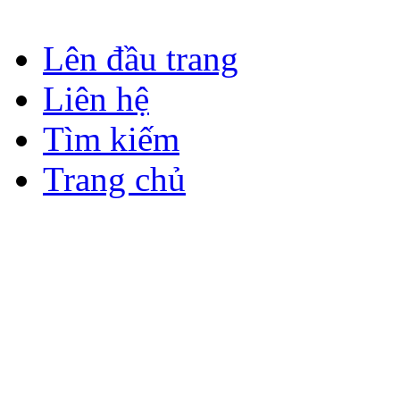
Lên đầu trang
Liên hệ
Tìm kiếm
Trang chủ