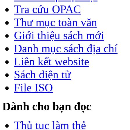
Tra cứu OPAC
Thư mục toàn văn
Giới thiệu sách mới
Danh mục sách địa chí
Liên kết website
Sách điện tử
File ISO
Dành cho bạn đọc
Thủ tục làm thẻ