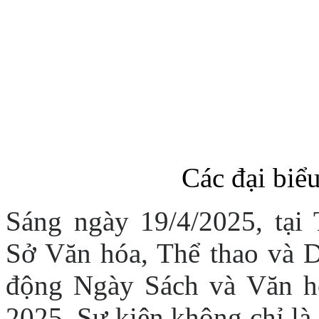
Các đại biểu
Sáng ngày 19/4/2025, tạ
Sở Văn hóa, Thể thao và D
động Ngày Sách và Văn h
2025. Sự kiện không chỉ là