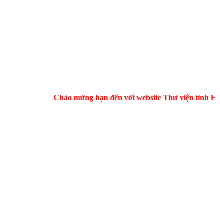
Chào mừng bạn đến với website Thư viện tỉnh Hà Tĩnh