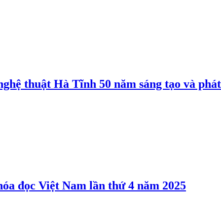
nghệ thuật Hà Tĩnh 50 năm sáng tạo và phát
hóa đọc Việt Nam lần thứ 4 năm 2025