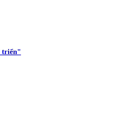
 triển"