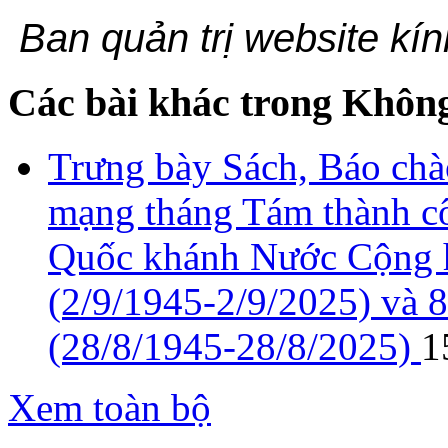
Ban quản trị website kín
Các bài khác trong Không
Trưng bày Sách, Báo ch
mạng tháng Tám thành cô
Quốc khánh Nước Cộng h
(2/9/1945-2/9/2025) và 
(28/8/1945-28/8/2025)
1
Xem toàn bộ