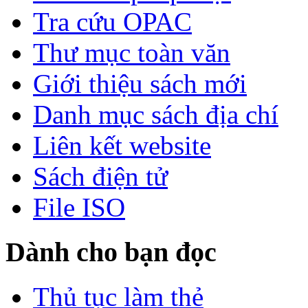
Tra cứu OPAC
Thư mục toàn văn
Giới thiệu sách mới
Danh mục sách địa chí
Liên kết website
Sách điện tử
File ISO
Dành cho bạn đọc
Thủ tục làm thẻ