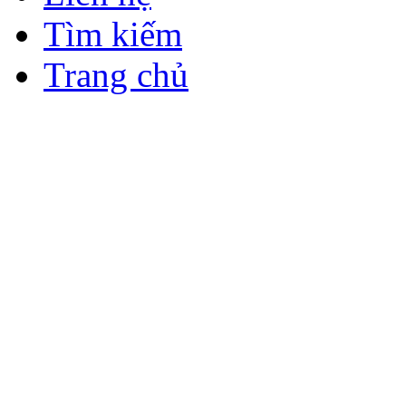
Tìm kiếm
Trang chủ