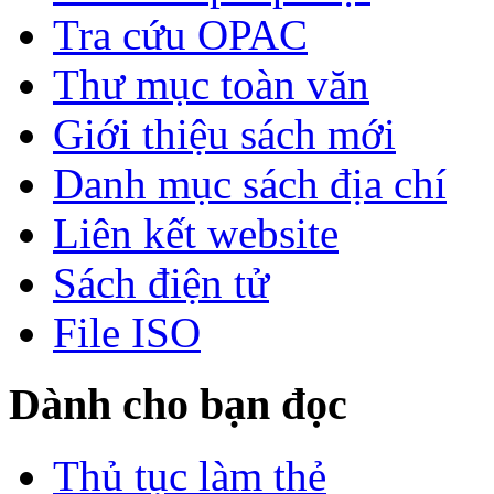
Tra cứu OPAC
Thư mục toàn văn
Giới thiệu sách mới
Danh mục sách địa chí
Liên kết website
Sách điện tử
File ISO
Dành cho bạn đọc
Thủ tục làm thẻ