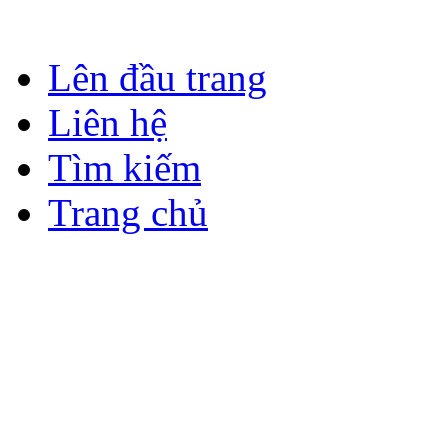
Lên đầu trang
Liên hệ
Tìm kiếm
Trang chủ