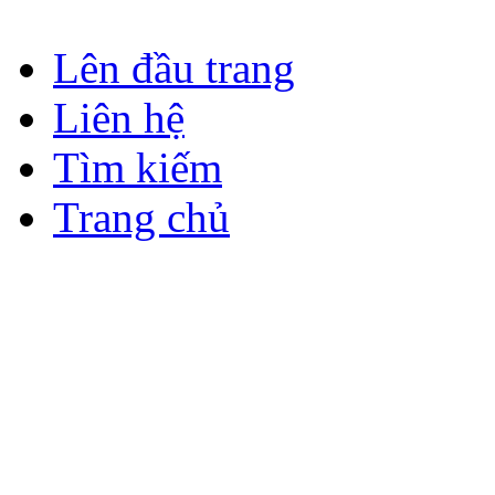
Lên đầu trang
Liên hệ
Tìm kiếm
Trang chủ