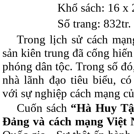
Khổ sách: 16 x
Số trang: 832tr.
Trong lịch sử cách mạn
sản kiên trung đã cống hiến
phóng dân tộc. Trong số đó
nhà lãnh đạo tiêu biểu, c
với sự nghiệp cách mạng củ
Cuốn sách
“Hà Huy Tập
Đảng và cách mạng Việt