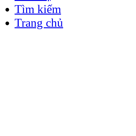
Tìm kiếm
Trang chủ