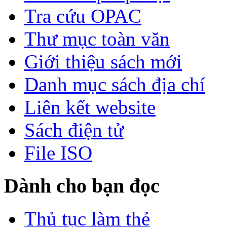
Tra cứu OPAC
Thư mục toàn văn
Giới thiệu sách mới
Danh mục sách địa chí
Liên kết website
Sách điện tử
File ISO
Dành cho bạn đọc
Thủ tục làm thẻ