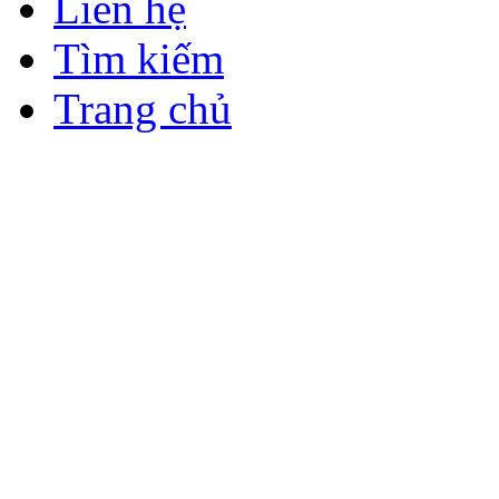
Liên hệ
Tìm kiếm
Trang chủ