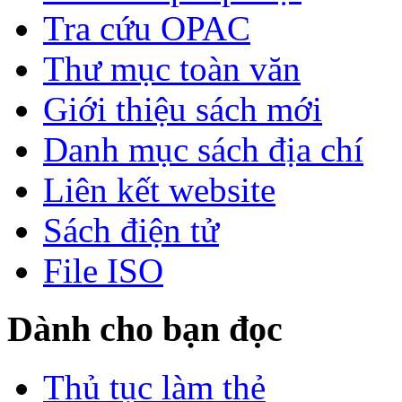
Tra cứu OPAC
Thư mục toàn văn
Giới thiệu sách mới
Danh mục sách địa chí
Liên kết website
Sách điện tử
File ISO
Dành cho bạn đọc
Thủ tục làm thẻ