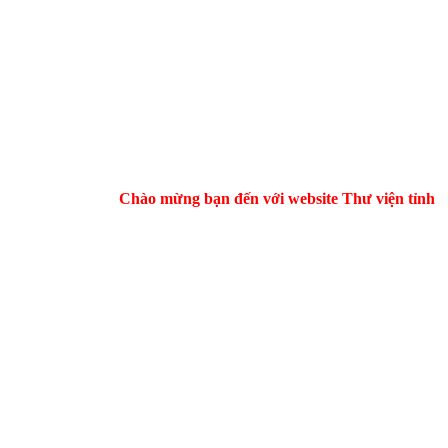
Chào mừng bạn đến với website Thư viện tỉnh Hà T