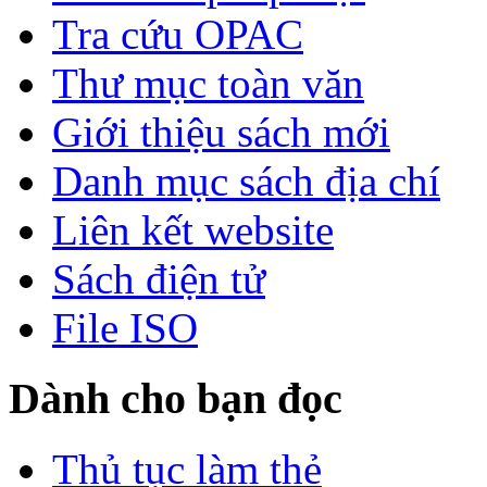
Tra cứu OPAC
Thư mục toàn văn
Giới thiệu sách mới
Danh mục sách địa chí
Liên kết website
Sách điện tử
File ISO
Dành cho bạn đọc
Thủ tục làm thẻ