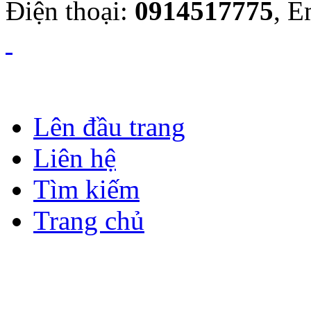
Điện thoại:
0914517775
, E
Lên đầu trang
Liên hệ
Tìm kiếm
Trang chủ