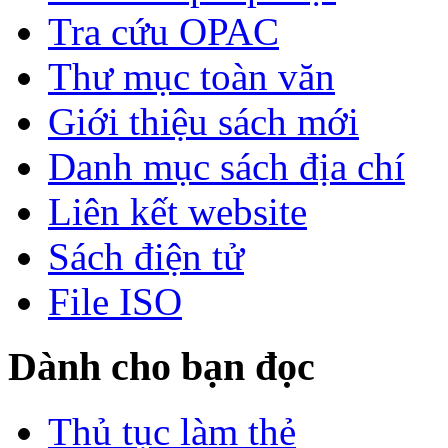
Tra cứu OPAC
Thư mục toàn văn
Giới thiệu sách mới
Danh mục sách địa chí
Liên kết website
Sách điện tử
File ISO
Dành cho bạn đọc
Thủ tục làm thẻ